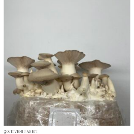
GOJITVENI PAKETI