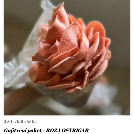
GOJITVENI PAKETI
Gojitveni paket – ROZA OSTRIGAR